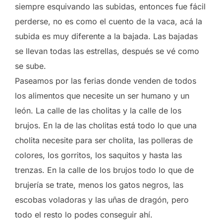
siempre esquivando las subidas, entonces fue fácil
perderse, no es como el cuento de la vaca, acá la
subida es muy diferente a la bajada. Las bajadas
se llevan todas las estrellas, después se vé como
se sube.
Paseamos por las ferias donde venden de todos
los alimentos que necesite un ser humano y un
león. La calle de las cholitas y la calle de los
brujos. En la de las cholitas está todo lo que una
cholita necesite para ser cholita, las polleras de
colores, los gorritos, los saquitos y hasta las
trenzas. En la calle de los brujos todo lo que de
brujería se trate, menos los gatos negros, las
escobas voladoras y las uñas de dragón, pero
todo el resto lo podes conseguir ahí.