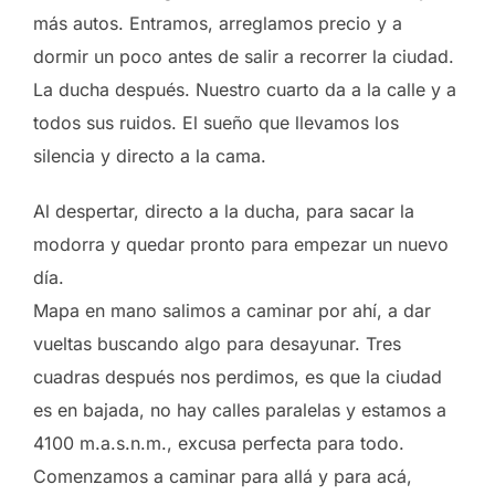
más autos. Entramos, arreglamos precio y a
dormir un poco antes de salir a recorrer la ciudad.
La ducha después. Nuestro cuarto da a la calle y a
todos sus ruidos. El sueño que llevamos los
silencia y directo a la cama.
Al despertar, directo a la ducha, para sacar la
modorra y quedar pronto para empezar un nuevo
día.
Mapa en mano salimos a caminar por ahí, a dar
vueltas buscando algo para desayunar. Tres
cuadras después nos perdimos, es que la ciudad
es en bajada, no hay calles paralelas y estamos a
4100 m.a.s.n.m., excusa perfecta para todo.
Comenzamos a caminar para allá y para acá,