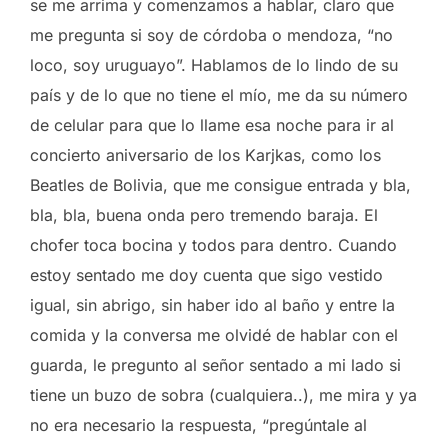
se me arrima y comenzamos a hablar, claro que
me pregunta si soy de córdoba o mendoza, “no
loco, soy uruguayo”. Hablamos de lo lindo de su
país y de lo que no tiene el mío, me da su número
de celular para que lo llame esa noche para ir al
concierto aniversario de los Karjkas, como los
Beatles de Bolivia, que me consigue entrada y bla,
bla, bla, buena onda pero tremendo baraja. El
chofer toca bocina y todos para dentro. Cuando
estoy sentado me doy cuenta que sigo vestido
igual, sin abrigo, sin haber ido al baño y entre la
comida y la conversa me olvidé de hablar con el
guarda, le pregunto al señor sentado a mi lado si
tiene un buzo de sobra (cualquiera..), me mira y ya
no era necesario la respuesta, “pregúntale al