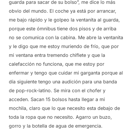
guarda para sacar de su bolso”, me dice lo más
obvio del mundo. El coche ya está por arrancar,
me bajo rápido y le golpeo la ventanita al guarda,
porque este ómnibus tiene dos pisos y de arriba
no se comunica con la cabina. Me abre la ventanita
y le digo que me estoy muriendo de frío, que por
mi ventana entra tremendo chiflete y que la
calefacción no funciona, que me estoy por
enfermar y tengo que cuidar mi garganta porque al
día siguiente tengo una audición para una banda
de pop-rock-latino. Se mira con el chofer y
acceden. Sacan 15 bolsos hasta llegar a mi
mochila, claro que lo que necesito esta debajo de
toda la ropa que no necesito. Agarro un buzo,
gorro y la botella de agua de emergencia.