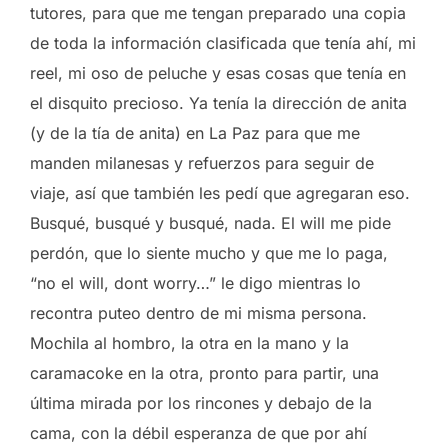
tutores, para que me tengan preparado una copia
de toda la información clasificada que tenía ahí, mi
reel, mi oso de peluche y esas cosas que tenía en
el disquito precioso. Ya tenía la dirección de anita
(y de la tía de anita) en La Paz para que me
manden milanesas y refuerzos para seguir de
viaje, así que también les pedí que agregaran eso.
Busqué, busqué y busqué, nada. El will me pide
perdón, que lo siente mucho y que me lo paga,
“no el will, dont worry…” le digo mientras lo
recontra puteo dentro de mi misma persona.
Mochila al hombro, la otra en la mano y la
caramacoke en la otra, pronto para partir, una
última mirada por los rincones y debajo de la
cama, con la débil esperanza de que por ahí