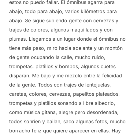
estos no puedo fallar. El ómnibus agarra para
abajo, todo para abajo, varios kilómetros para
abajo. Se sigue subiendo gente con cervezas y
trajes de colores, algunos maquillados y con
plumas. Llegamos a un lugar donde el ómnibus no
tiene más paso, miro hacia adelante y un montón
de gente ocupando la calle, mucho ruido,
trompetas, platillos y bombos, algunos cuetes
disparan. Me bajo y me mezclo entre la felicidad
de la gente. Todos con trajes de lentejuelas,
caretas, colores, cervezas, papelitos plateados,
trompetas y platillos sonando a libre albedrio,
como música gitana, alegre pero desordenada,
todos sonríen y bailan, saco algunas fotos, mucho
borracho feliz que quiere aparecer en ellas. Hay