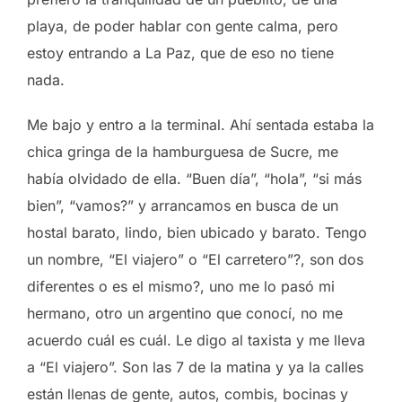
playa, de poder hablar con gente calma, pero
estoy entrando a La Paz, que de eso no tiene
nada.
Me bajo y entro a la terminal. Ahí sentada estaba la
chica gringa de la hamburguesa de Sucre, me
había olvidado de ella. “Buen día”, “hola”, “si más
bien”, “vamos?” y arrancamos en busca de un
hostal barato, lindo, bien ubicado y barato. Tengo
un nombre, “El viajero” o “El carretero”?, son dos
diferentes o es el mismo?, uno me lo pasó mi
hermano, otro un argentino que conocí, no me
acuerdo cuál es cuál. Le digo al taxista y me lleva
a “El viajero”. Son las 7 de la matina y ya la calles
están llenas de gente, autos, combis, bocinas y