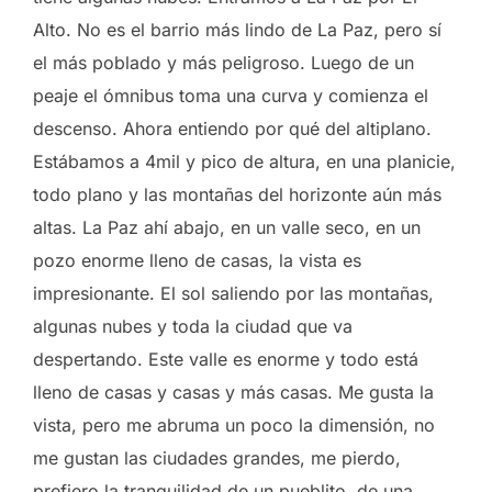
Alto. No es el barrio más lindo de La Paz, pero sí
el más poblado y más peligroso. Luego de un
peaje el ómnibus toma una curva y comienza el
descenso. Ahora entiendo por qué del altiplano.
Estábamos a 4mil y pico de altura, en una planicie,
todo plano y las montañas del horizonte aún más
altas. La Paz ahí abajo, en un valle seco, en un
pozo enorme lleno de casas, la vista es
impresionante. El sol saliendo por las montañas,
algunas nubes y toda la ciudad que va
despertando. Este valle es enorme y todo está
lleno de casas y casas y más casas. Me gusta la
vista, pero me abruma un poco la dimensión, no
me gustan las ciudades grandes, me pierdo,
prefiero la tranquilidad de un pueblito, de una