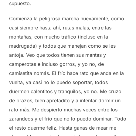
supuesto.
Comienza la peligrosa marcha nuevamente, como
casi siempre hasta ahí, rutas malas, entre las
montañas, con mucho tráfico (incluso en la
madrugada) y todos que manejan como se les
antoja. Veo que todos tienen sus mantas y
camperotas e incluso gorros, y yo no, de
camisetita nomás. El frío hace rato que anda en la
vuelta, ya casi no lo puedo soportar, todos
duermen calentitos y tranquilos, yo no. Me cruzo
de brazos, bien apretadito y a intentar dormir un
rato más. Me despierto muchas veces entre los
zarandeos y el frío que no lo puedo dominar. Todo
el resto duerme feliz. Hasta ganas de mear me