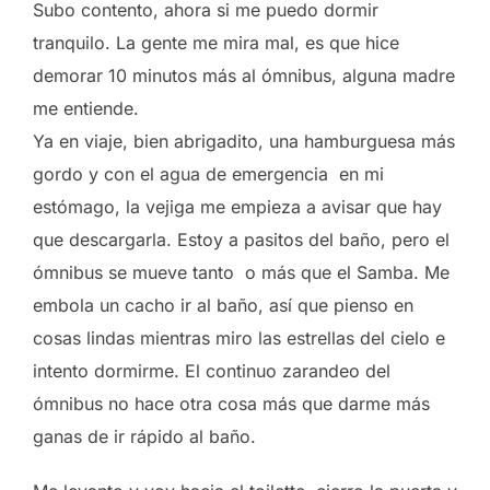
Subo contento, ahora si me puedo dormir
tranquilo. La gente me mira mal, es que hice
demorar 10 minutos más al ómnibus, alguna madre
me entiende.
Ya en viaje, bien abrigadito, una hamburguesa más
gordo y con el agua de emergencia en mi
estómago, la vejiga me empieza a avisar que hay
que descargarla. Estoy a pasitos del baño, pero el
ómnibus se mueve tanto o más que el Samba. Me
embola un cacho ir al baño, así que pienso en
cosas lindas mientras miro las estrellas del cielo e
intento dormirme. El continuo zarandeo del
ómnibus no hace otra cosa más que darme más
ganas de ir rápido al baño.