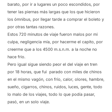
barato, por ir a lugares un poco escondidos, por
tener las piernas más largas que los que hicieron
los ómnibus, por llegar tarde a comprar el boleto y
por otras tantas razones.
Estos 720 minutos de viaje fueron malos por mi
culpa, negligencia mía, por hacerme el capito, por
creerme que a los 4500 m.s.n.m. a la noche no
hace frio.
Pero igual sigue siendo peor el del viaje en tren
por 18 horas, que fui parado con miles de chinos
en el mismo vagón, con frío, calor, olores, hambre,
sueño, cigarros, chinos, ruidos, luces, gente, todo
lo malo de los viajes, todo lo que podía pasar,
pasó, en un solo viaje.