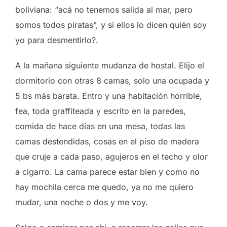
boliviana: “acá no tenemos salida al mar, pero
somos todos piratas”, y si ellos lo dicen quién soy
yo para desmentirlo?.
A la mañana siguiente mudanza de hostal. Elijo el
dormitorio con otras 8 camas, solo una ocupada y
5 bs más barata. Entro y una habitación horrible,
fea, toda graffiteada y escrito en la paredes,
comida de hace días en una mesa, todas las
camas destendidas, cosas en el piso de madera
que cruje a cada paso, agujeros en el techo y olor
a cigarro. La cama parece estar bien y como no
hay mochila cerca me quedo, ya no me quiero
mudar, una noche o dos y me voy.