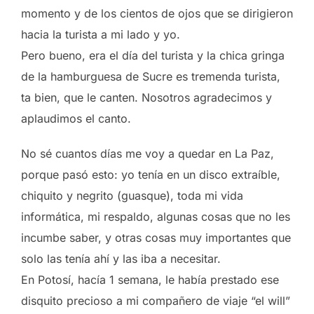
momento y de los cientos de ojos que se dirigieron
hacia la turista a mi lado y yo.
Pero bueno, era el día del turista y la chica gringa
de la hamburguesa de Sucre es tremenda turista,
ta bien, que le canten. Nosotros agradecimos y
aplaudimos el canto.
No sé cuantos días me voy a quedar en La Paz,
porque pasó esto: yo tenía en un disco extraíble,
chiquito y negrito (guasque), toda mi vida
informática, mi respaldo, algunas cosas que no les
incumbe saber, y otras cosas muy importantes que
solo las tenía ahí y las iba a necesitar.
En Potosí, hacía 1 semana, le había prestado ese
disquito precioso a mi compañero de viaje “el will”