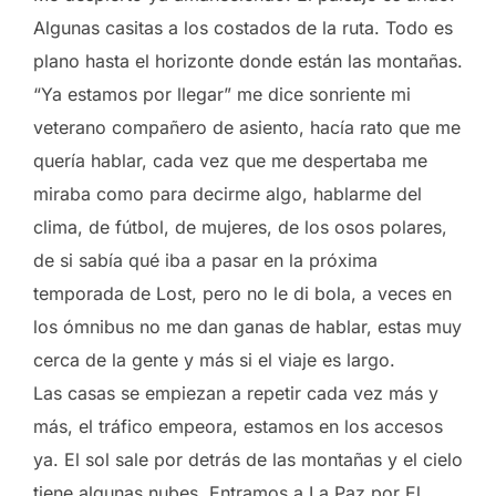
Algunas casitas a los costados de la ruta. Todo es
plano hasta el horizonte donde están las montañas.
“Ya estamos por llegar” me dice sonriente mi
veterano compañero de asiento, hacía rato que me
quería hablar, cada vez que me despertaba me
miraba como para decirme algo, hablarme del
clima, de fútbol, de mujeres, de los osos polares,
de si sabía qué iba a pasar en la próxima
temporada de Lost, pero no le di bola, a veces en
los ómnibus no me dan ganas de hablar, estas muy
cerca de la gente y más si el viaje es largo.
Las casas se empiezan a repetir cada vez más y
más, el tráfico empeora, estamos en los accesos
ya. El sol sale por detrás de las montañas y el cielo
tiene algunas nubes. Entramos a La Paz por El