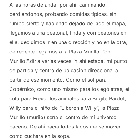
A las horas de andar por ahí, caminando,
perdiéndonos, probando comidas típicas, sin
rumbo cierto y habiendo dejado de lado el mapa,
llegamos a una peatonal, linda y con peatones en
ella, decidimos ir en una dirección y no en la otra,
de repente llegamos a la Plaza Murillo, “oh
Murillo!”,diría varías veces. Y ahí estaba, mi punto
de partida y centro de ubicación direccional a
partir de ese momento. Como el sol para
Copérnico, como uno mismo para los ególatras, el
culo para Freud, los animales para Brigite Bardot,
Willy para el niño de “Liberen a Willy”, la Plaza
Murillo (muriio) sería el centro de mi universo
paceño. De ahí hacia todos lados me se mover
como cuchara en la sopa.