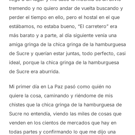
tremendo y no quiero andar de vuelta buscando y
perder el tiempo en ello, pero el hostal en el que
estábamos, no estaba bueno, “El carretero” era
más barato y a parte, al día siguiente venía una
amiga gringa de la chica gringa de la hamburguesa
de Sucre y querían estar juntas, todo perfecto, casi
ideal, porque la chica gringa de la hamburguesa
de Sucre era aburrida.
Mi primer día en La Paz pasó como quién no
quiere la cosa, caminando y riéndome de mis
chistes que la chica gringa de la hamburguesa de
Sucre no entendía, viendo las miles de cosas que
venden en los cientos de mercados que hay en
todas partes y confirmando lo que me dijo una