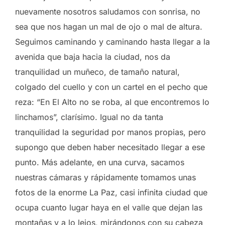
nuevamente nosotros saludamos con sonrisa, no
sea que nos hagan un mal de ojo o mal de altura.
Seguimos caminando y caminando hasta llegar a la
avenida que baja hacia la ciudad, nos da
tranquilidad un muñeco, de tamaño natural,
colgado del cuello y con un cartel en el pecho que
reza: “En El Alto no se roba, al que encontremos lo
linchamos”, clarísimo. Igual no da tanta
tranquilidad la seguridad por manos propias, pero
supongo que deben haber necesitado llegar a ese
punto. Más adelante, en una curva, sacamos
nuestras cámaras y rápidamente tomamos unas
fotos de la enorme La Paz, casi infinita ciudad que
ocupa cuanto lugar haya en el valle que dejan las
montañas y a lo lejos, mirándonos con su cabeza