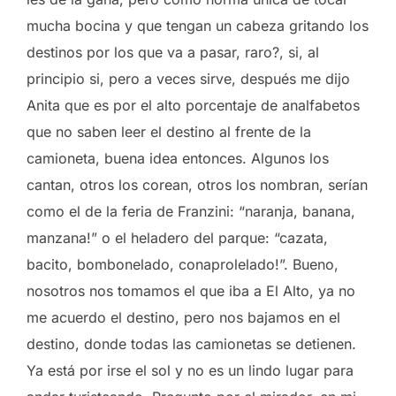
mucha bocina y que tengan un cabeza gritando los
destinos por los que va a pasar, raro?, si, al
principio si, pero a veces sirve, después me dijo
Anita que es por el alto porcentaje de analfabetos
que no saben leer el destino al frente de la
camioneta, buena idea entonces. Algunos los
cantan, otros los corean, otros los nombran, serían
como el de la feria de Franzini: “naranja, banana,
manzana!” o el heladero del parque: “cazata,
bacito, bombonelado, conaprolelado!”. Bueno,
nosotros nos tomamos el que iba a El Alto, ya no
me acuerdo el destino, pero nos bajamos en el
destino, donde todas las camionetas se detienen.
Ya está por irse el sol y no es un lindo lugar para