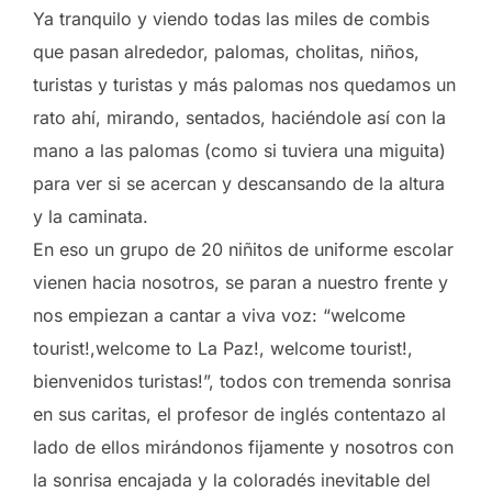
Ya tranquilo y viendo todas las miles de combis
que pasan alrededor, palomas, cholitas, niños,
turistas y turistas y más palomas nos quedamos un
rato ahí, mirando, sentados, haciéndole así con la
mano a las palomas (como si tuviera una miguita)
para ver si se acercan y descansando de la altura
y la caminata.
En eso un grupo de 20 niñitos de uniforme escolar
vienen hacia nosotros, se paran a nuestro frente y
nos empiezan a cantar a viva voz: “welcome
tourist!,welcome to La Paz!, welcome tourist!,
bienvenidos turistas!”, todos con tremenda sonrisa
en sus caritas, el profesor de inglés contentazo al
lado de ellos mirándonos fijamente y nosotros con
la sonrisa encajada y la coloradés inevitable del